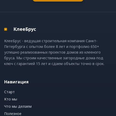
КлееБрус
КлееБрус - ведущая строительная компания Санкт-
Петербурга с опытом более 8 лет и портфолио 650+
успешно реализованных проектов домов из клееного
бруса. Мы строим качественные загородные дома под
ключ с гарантией 15 лет и сдаем объекты точно в срок.
Навигация
Старт
Кто мы
Что мы делаем
Полезное