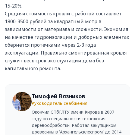
15-20%.
Средняя стоимость кровли с работой составляет
1800-3500 рублей за квадратный метр в
зависимости от материала и сложности. Экономия
на качестве гидроизоляции и доборных элементах
обернется протечками через 2-3 года
эксплуатации. Правильно смонтированная кровля
служит весь срок эксплуатации дома без
капитального ремонта.
Тимофей Вязников
Руководитель снабжения
Окончил СПбГЛТУ имени Кирова в 2007
году по специальности технология
деревообработки. Работал закупщиком
древесины в 'Архангельсклеспром' до 2014