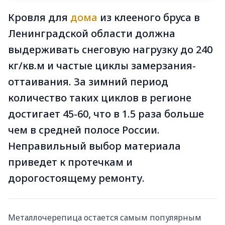
Кровля для
дома
из клееного бруса в
Ленинградской области должна
выдерживать снеговую нагрузку до 240
кг/кв.м и частые циклы замерзания-
оттаивания. За зимний период
количество таких циклов в регионе
достигает 45-60, что в 1.5 раза больше
чем в средней полосе России.
Неправильный выбор материала
приведет к протечкам и
дорогостоящему ремонту.
Металлочерепица остается самым популярным