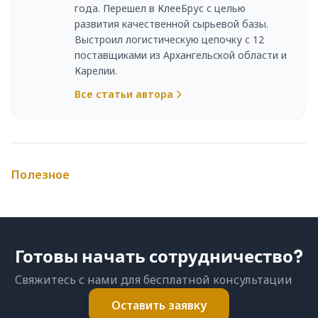
года. Перешел в КлееБрус с целью
развития качественной сырьевой базы.
Выстроил логистическую цепочку с 12
поставщиками из Архангельской области и
Карелии.
Все статьи автора
Полезное
Готовы начать сотрудничество?
Свяжитесь с нами для бесплатной консультации
Оставить заявку