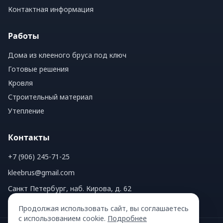
Контактная информация
Работы
Дома из клееного бруса под ключ
Готовые решения
Кровля
Строительный материал
Утепление
Контакты
+7 (906) 245-71-25
kleebrus@gmail.com
Санкт Петербург, наб. Кирова, д. 62
Продолжая использовать сайт, вы соглашаетесь
с использованием cookie.
Подробнее