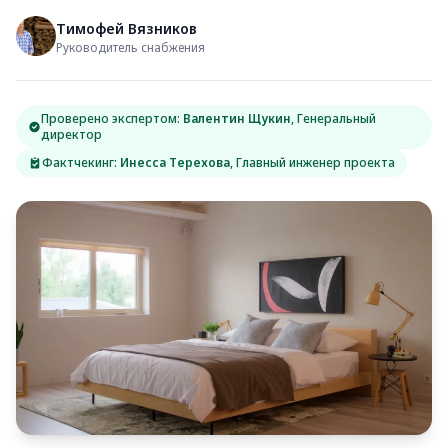
Тимофей Вязников
Руководитель снабжения
Проверено экспертом:
Валентин Щукин
, Генеральный
директор
Фактчекинг:
Инесса Терехова
, Главный инженер проекта