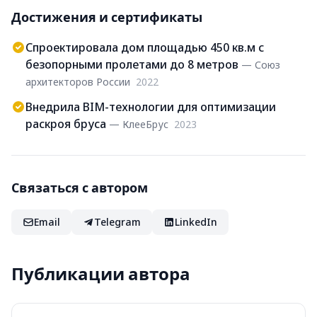
Достижения и сертификаты
Спроектировала дом площадью 450 кв.м с
безопорными пролетами до 8 метров
— Союз
архитекторов России
2022
Внедрила BIM-технологии для оптимизации
раскроя бруса
— КлееБрус
2023
Связаться с автором
Email
Telegram
LinkedIn
Публикации автора