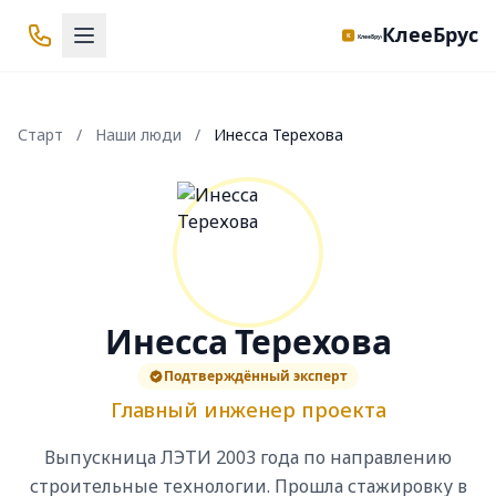
КлееБрус
Старт
/
Наши люди
/
Инесса Терехова
Инесса Терехова
Подтверждённый эксперт
Главный инженер проекта
Выпускница ЛЭТИ 2003 года по направлению
строительные технологии. Прошла стажировку в