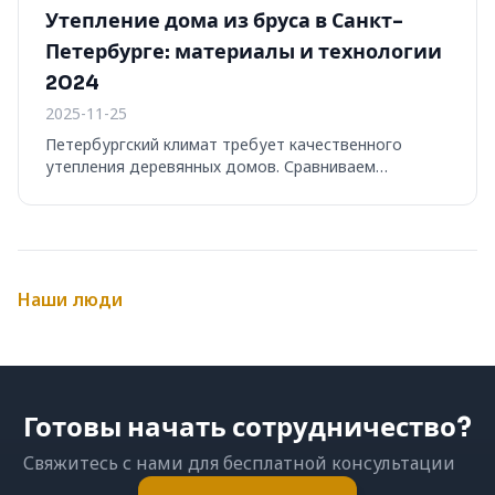
Утепление дома из бруса в Санкт-
Петербурге: материалы и технологии
2024
2025-11-25
Петербургский климат требует качественного
утепления деревянных домов. Сравниваем
современные материалы и рассказываем о нюансах
монтажа в условиях высокой влажности.
Наши люди
Готовы начать сотрудничество?
Свяжитесь с нами для бесплатной консультации