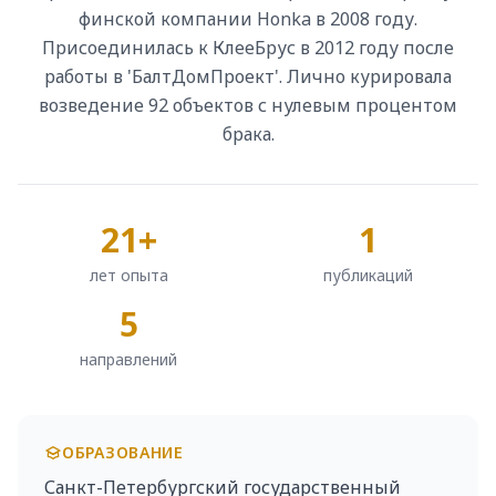
финской компании Honka в 2008 году.
Присоединилась к КлееБрус в 2012 году после
работы в 'БалтДомПроект'. Лично курировала
возведение 92 объектов с нулевым процентом
брака.
21+
1
лет опыта
публикаций
5
направлений
ОБРАЗОВАНИЕ
Санкт-Петербургский государственный