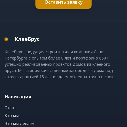
Оставить заявку
КлееБрус
КлееБрус - ведущая строительная компания Санкт-
Петербурга с опытом более 8 лет и портфолио 650+
успешно реализованных проектов домов из клееного
бруса. Мы строим качественные загородные дома под
ключ с гарантией 15 лет и сдаем объекты точно в срок.
Навигация
Старт
Кто мы
Что мы делаем