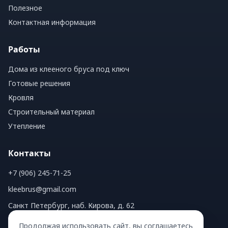
Полезное
Контактная информация
Работы
Дома из клееного бруса под ключ
Готовые решения
Кровля
Строительный материал
Утепление
Контакты
+7 (906) 245-71-25
kleebrus@gmail.com
Санкт Петербург, наб. Кирова, д. 62
Продолжая использовать сайт, вы соглашаетесь