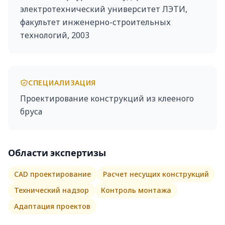
электротехнический университет ЛЭТИ,
факультет инженерно-строительных
технологий, 2003
СПЕЦИАЛИЗАЦИЯ
Проектирование конструкций из клееного
бруса
Области экспертизы
CAD проектирование
Расчет несущих конструкций
Технический надзор
Контроль монтажа
Адаптация проектов